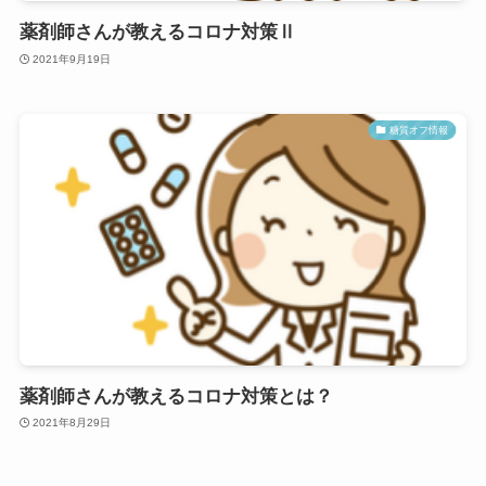
薬剤師さんが教えるコロナ対策Ⅱ
2021年9月19日
糖質オフ情報
薬剤師さんが教えるコロナ対策とは？
2021年8月29日