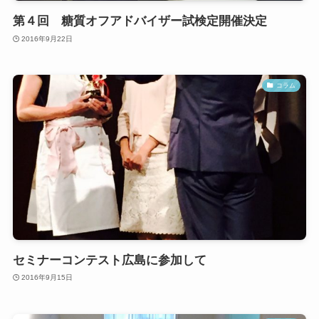
第４回 糖質オフアドバイザー試検定開催決定
2016年9月22日
コラム
セミナーコンテスト広島に参加して
2016年9月15日