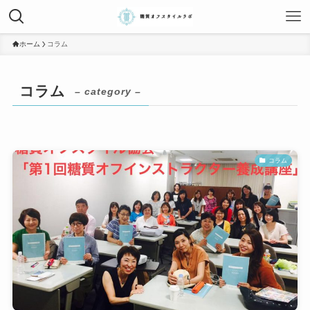
ホーム
コラム
コラム
– category –
コラム