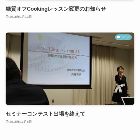
糖質オフCookingレッスン変更のお知らせ
2016年1月13日
コラム
セミナーコンテスト出場を終えて
2015年11月6日