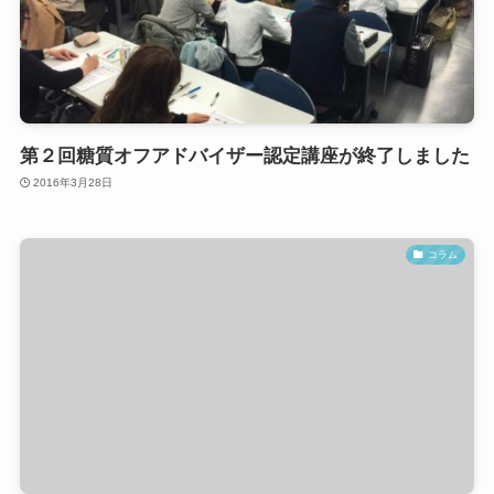
第２回糖質オフアドバイザー認定講座が終了しました
2016年3月28日
コラム