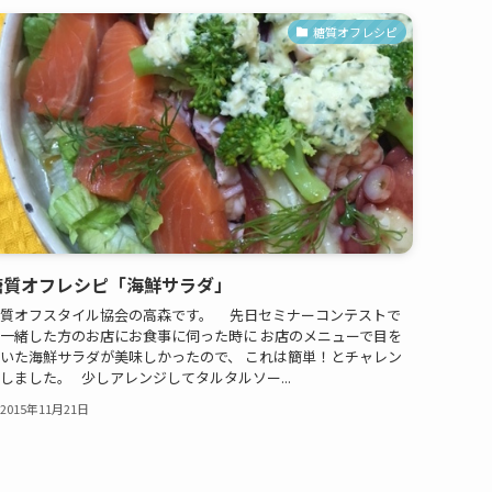
糖質オフレシピ
糖質オフレシピ「海鮮サラダ」
質オフスタイル協会の高森です。 先日セミナーコンテストで
一緒した方のお店にお食事に伺った時に お店のメニューで目を
いた海鮮サラダが美味しかったので、 これは簡単！とチャレン
しました。 少しアレンジしてタルタルソー...
2015年11月21日