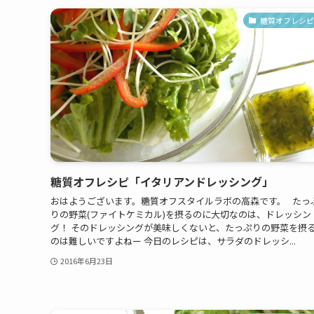
糖質オフレシピ
糖質オフレシピ「イタリアンドレッシング」
おはようございます。糖質オフスタイルラボの高森です。 たっ
りの野菜(ファイトケミカル)を摂るのに大切なのは、ドレッシン
グ！ そのドレッシングが美味しくないと、たっぷりの野菜を摂
のは難しいですよねー 今日のレシピは、サラダのドレッシ...
2016年6月23日