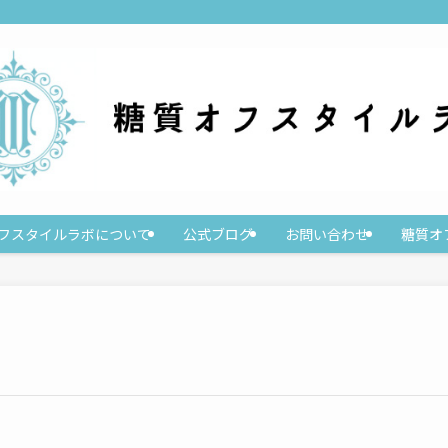
フスタイルラボについて
公式ブログ
お問い合わせ
糖質オフ