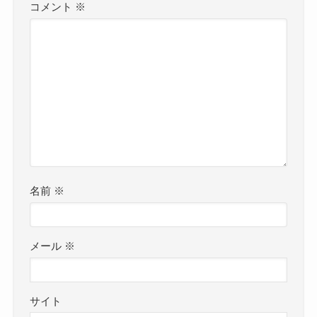
コメント
※
名前
※
メール
※
サイト