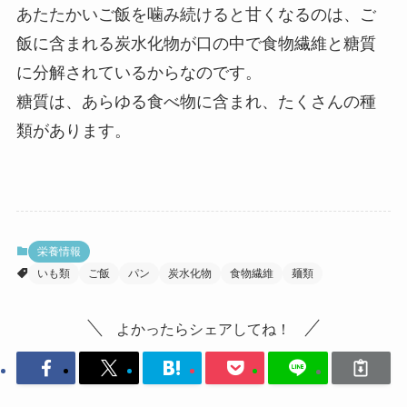
あたたかいご飯を噛み続けると甘くなるのは、ご
飯に含まれる炭水化物が口の中で食物繊維と糖質
に分解されているからなのです。
糖質は、あらゆる食べ物に含まれ、たくさんの種
類があります。
栄養情報
いも類
ご飯
パン
炭水化物
食物繊維
麺類
よかったらシェアしてね！