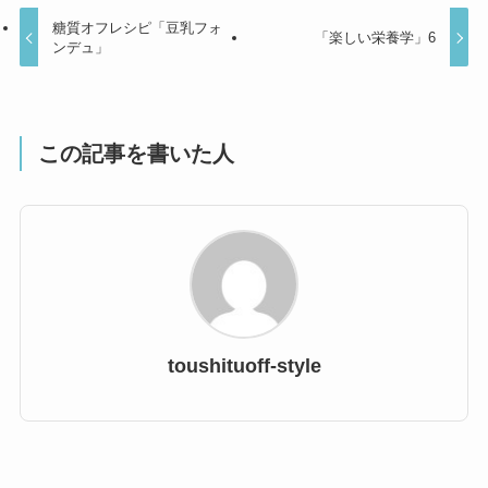
糖質オフレシピ「豆乳フォ
「楽しい栄養学」6
ンデュ」
この記事を書いた人
toushituoff-style