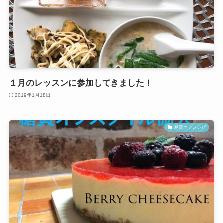
１月のレッスンに参加してきました！
2019年1月18日
糖質オフレシピ