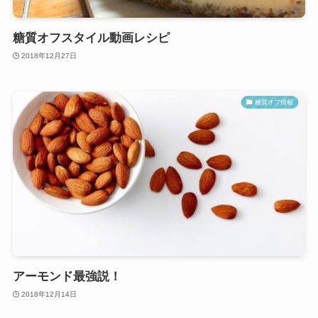
糖質オフスタイル動画レシピ
2018年12月27日
糖質オフ情報
アーモンド最強説！
2018年12月14日