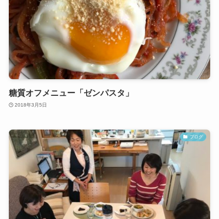
糖質オフメニュー「ゼンパスタ」
2018年3月5日
ブログ