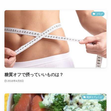
ブログ
糖質オフで摂っていいものは？
2016年4月6日
糖質オフレシピ