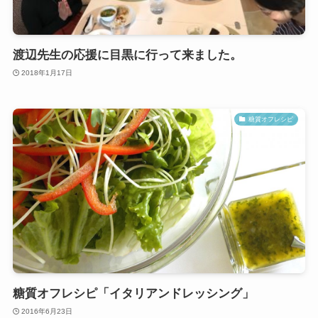
渡辺先生の応援に目黒に行って来ました。
2018年1月17日
糖質オフレシピ
糖質オフレシピ「イタリアンドレッシング」
2016年6月23日