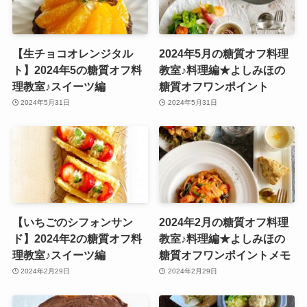
【生チョコオレンジタル
2024年5月の糖質オフ料理
ト】2024年5の糖質オフ料
教室♪料理編★よしみほの
理教室♪スイーツ編
糖質オフワンポイント
2024年5月31日
2024年5月31日
【いちごのシフォンサン
2024年2月の糖質オフ料理
ド】2024年2の糖質オフ料
教室♪料理編★よしみほの
理教室♪スイーツ編
糖質オフワンポイントメモ
2024年2月29日
2024年2月29日