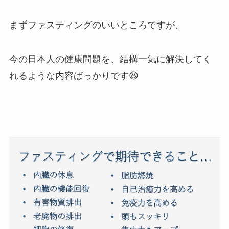
まずファスティングのいいところですが、
今の日本人の健康問題を、結構一気に解決してく
れるような内容ばっかりです😆