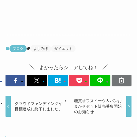
ブログ
よしみほ
ダイエット
よかったらシェアしてね！
糖質オフスイーツ＆パンお
クラウドファンディングが
まかせセット販売募集開始
目標達成し終了しました。
のお知らせ