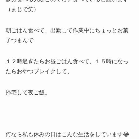
（まじで笑）
朝ごはん食べて、出勤して作業中にちょっとお菓
子つまんで
１２時過ぎたらお昼ごはん食べて、１５時になっ
たらおやつブレイクして、
帰宅して夜ご飯。
何なら私も休みの日はこんな生活をしています😂