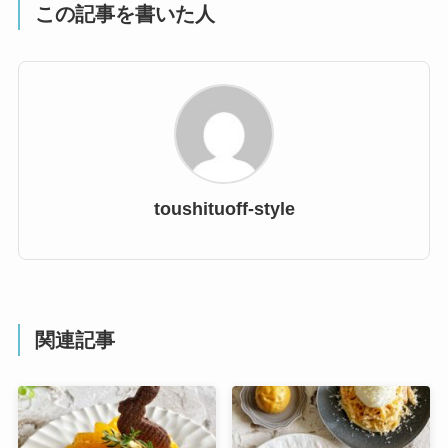
この記事を書いた人
toushituoff-style
関連記事