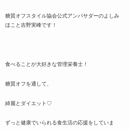
糖質オフスタイル協会公式アンバサダーのよしみ
ほこと吉野実峰です！
食べることが大好きな管理栄養士！
糖質オフを通して、
綺麗とダイエット♡
ずっと健康でいられる食生活の応援をしていま