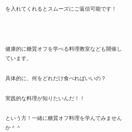
を入れてくれるとスムーズにご返信可能です！
健康的に糖質オフを学べる料理教室なども開催し
ています。
具体的に、何をどれだけ食べればいいの？
実践的な料理が知りたいんだ！！
という方！一緒に糖質オフ料理を学んでみません
か＾＾