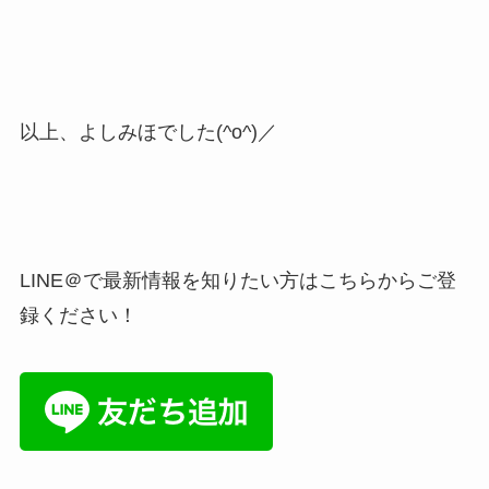
以上、よしみほでした(^o^)／
LINE＠で最新情報を知りたい方はこちらからご登
録ください！