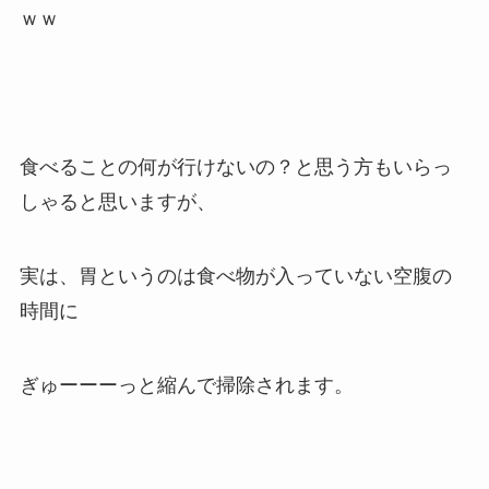
ｗｗ
食べることの何が行けないの？と思う方もいらっ
しゃると思いますが、
実は、胃というのは食べ物が入っていない空腹の
時間に
ぎゅーーーっと縮んで掃除されます。