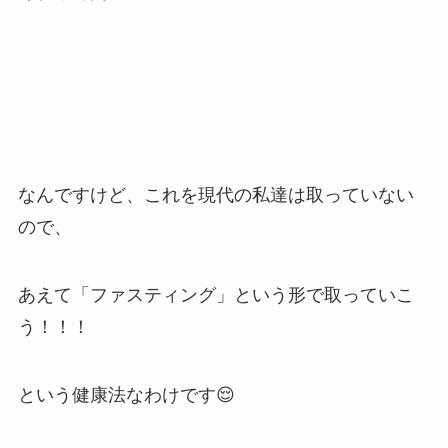
なんですけど、これを現代の私達は取っていない
ので、
あえて「ファスティング」という形で取っていこ
う！！！
という健康法なわけです😌