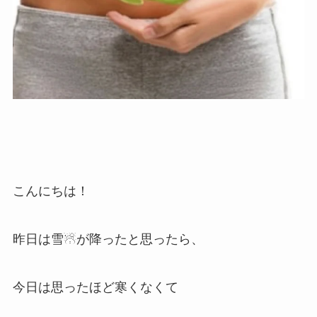
こんにちは！
昨日は雪☃が降ったと思ったら、
今日は思ったほど寒くなくて