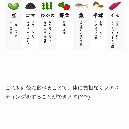
これを前後に食べることで、体に負担なくファス
ティングをすることができます(*^^*)