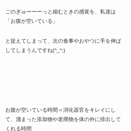
ごのぎゅーーーっと縮むときの感覚を、私達は
「お腹が空いている」
と捉えてしまって、次の食事やおやつに手を伸ば
してしまうんですね(^_^;)
お腹が空いている時間＝消化器官をキレイにし
て、溜まった添加物や老廃物を体の外に排出して
くれる時間