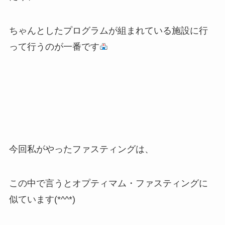
ちゃんとしたプログラムが組まれている施設に行
って行うのが一番です
今回私がやったファスティングは、
この中で言うとオプティマム・ファスティングに
似ています(*^^*)