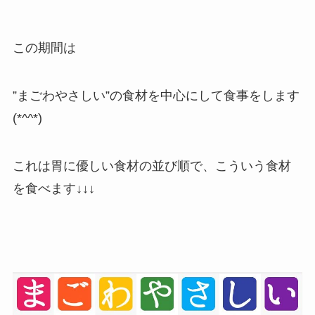
この期間は
”まごわやさしい”
の食材を中心にして食事をします
(*^^*)
これは胃に優しい食材の並び順で、こういう食材
を食べます↓↓↓