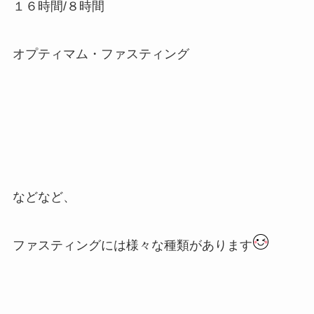
１６時間/８時間
オプティマム・ファスティング
などなど、
ファスティングには様々な種類があります