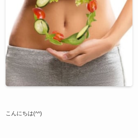
こんにちは(^^)