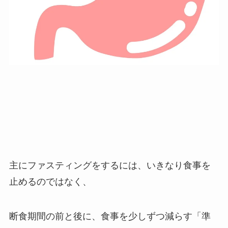
主にファスティングをするには、いきなり食事を
止めるのではなく、
断食期間の前と後に、食事を少しずつ減らす「準