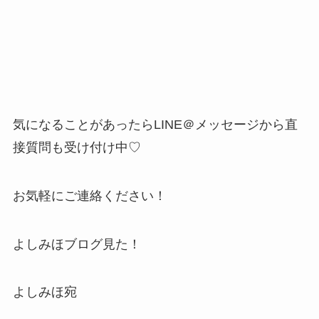
気になることがあったらLINE＠メッセージから直
接質問も受け付け中♡
お気軽にご連絡ください！
よしみほブログ見た！
よしみほ宛