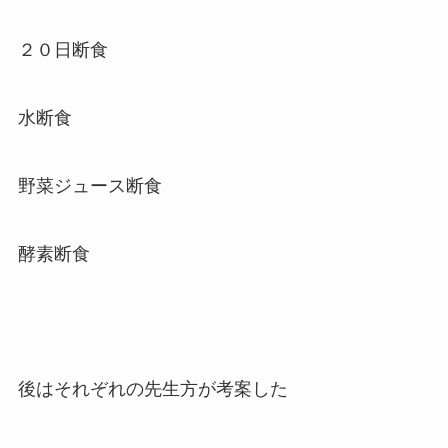
２０日断食
水断食
野菜ジュース断食
酵素断食
後はそれぞれの先生方が考案した