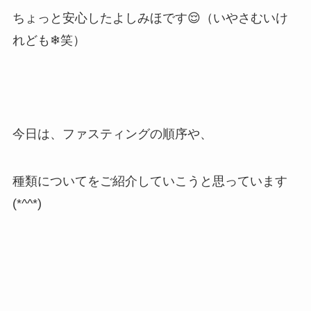
ちょっと安心したよしみほです😌（いやさむいけ
れども❄笑）
今日は、ファスティングの順序や、
種類についてをご紹介していこうと思っています
(*^^*)