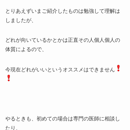
とりあえずいまご紹介したものは勉強して理解は
しましたが、
どれが向いているかとかは正直その人個人個人の
体質によるので、
今現在どれがいいというオススメはできません
やるときも、初めての場合は専門の医師に相談し
たり、