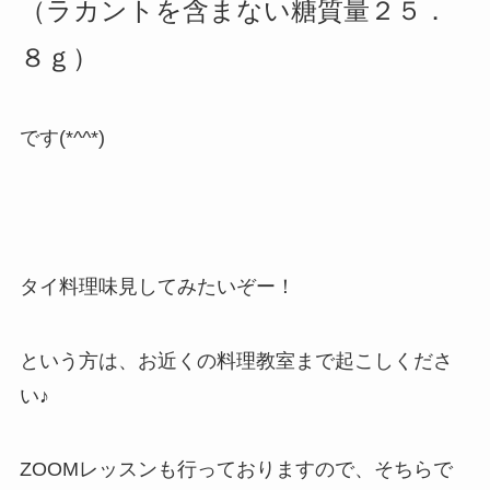
（ラカントを含まない糖質量２５．
８ｇ）
です(*^^*)
タイ料理味見してみたいぞー！
という方は、お近くの料理教室まで起こしくださ
い♪
ZOOMレッスンも行っておりますので、そちらで