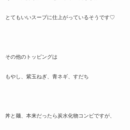
とてもいいスープに仕上がっているそうです♡
その他のトッピングは
もやし、紫玉ねぎ、青ネギ、すだち
丼と麺、本来だったら炭水化物コンビですが、