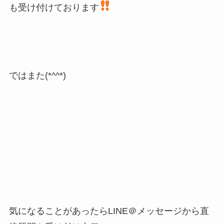
も受け付けております
ではまた(*^^*)
気になることがあったらLINE＠メッセージから直