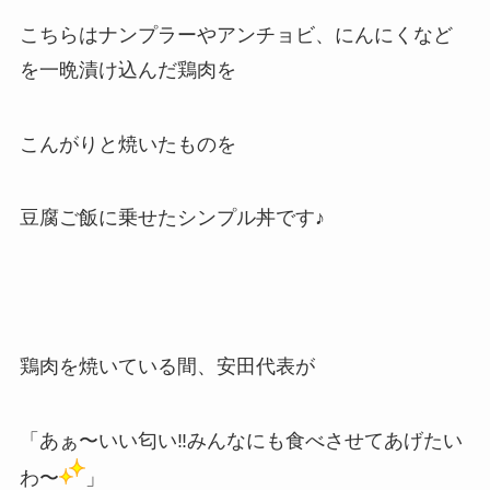
こちらはナンプラーやアンチョビ、にんにくなど
を一晩漬け込んだ鶏肉を
こんがりと焼いたものを
豆腐ご飯に乗せたシンプル丼です♪
鶏肉を焼いている間、安田代表が
「あぁ〜いい匂い‼みんなにも食べさせてあげたい
わ〜
」