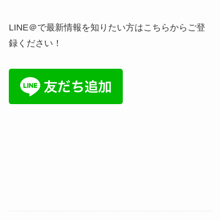
LINE＠で最新情報を知りたい方はこちらからご登
録ください！