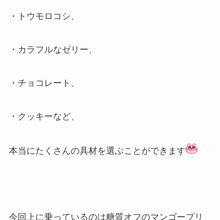
・トウモロコシ、
・カラフルなゼリー、
・チョコレート、
・クッキーなど、
本当にたくさんの具材を選ぶことができます
今回上に乗っているのは糖質オフのマンゴープリ