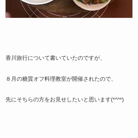
香川旅行について書いていたのですが、
８月の糖質オフ料理教室が開催されたので、
先にそちらの方をお見せしたいと思います(*^^*)