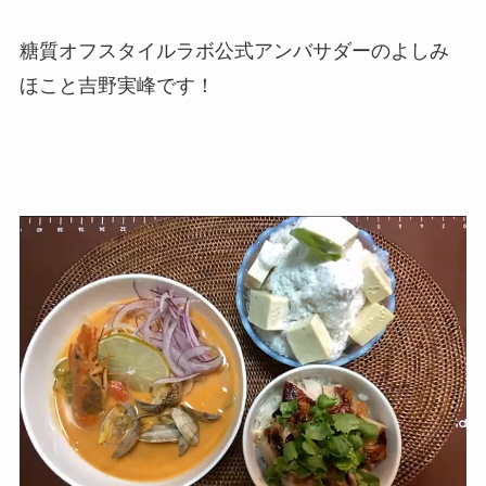
糖質オフスタイルラボ公式アンバサダーのよしみ
ほこと吉野実峰です！