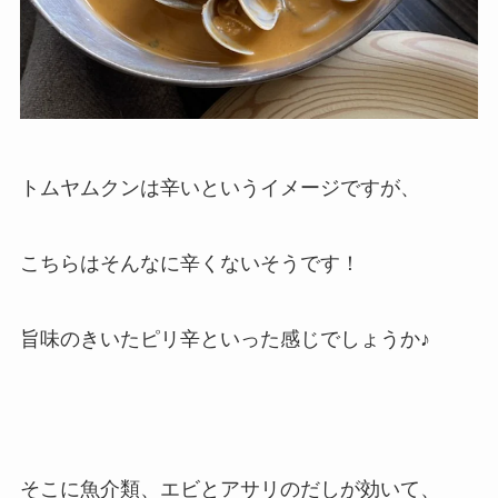
トムヤムクンは辛いというイメージですが、
こちらはそんなに辛くないそうです！
旨味のきいたピリ辛といった感じでしょうか♪
そこに魚介類、エビとアサリのだしが効いて、