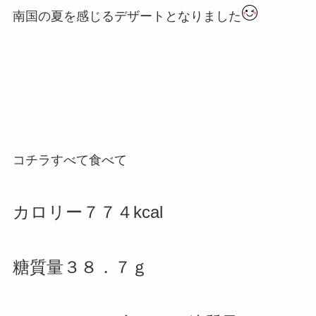
南国の夏を感じるデザートとなりました
コチラすべて食べて
カロリー７７４kcal
糖質量３８．７ｇ