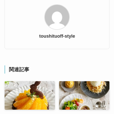
toushituoff-style
関連記事