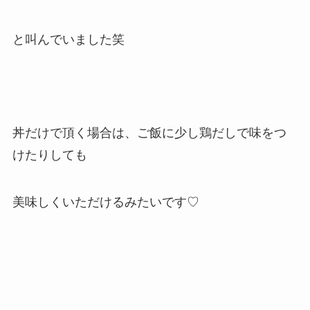
と叫んでいました笑
丼だけで頂く場合は、ご飯に少し鶏だしで味をつ
けたりしても
美味しくいただけるみたいです♡