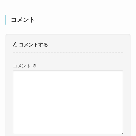
コメント
コメントする
コメント
※