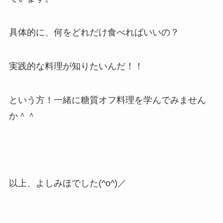
具体的に、何をどれだけ食べればいいの？
実践的な料理が知りたいんだ！！
という方！一緒に糖質オフ料理を学んでみません
か＾＾
以上、よしみほでした(^o^)／