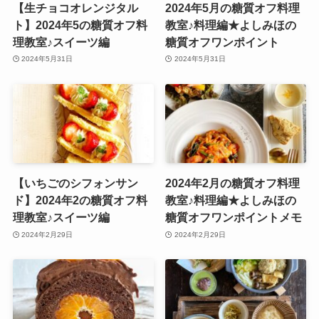
【生チョコオレンジタル
2024年5月の糖質オフ料理
ト】2024年5の糖質オフ料
教室♪料理編★よしみほの
理教室♪スイーツ編
糖質オフワンポイント
2024年5月31日
2024年5月31日
【いちごのシフォンサン
2024年2月の糖質オフ料理
ド】2024年2の糖質オフ料
教室♪料理編★よしみほの
理教室♪スイーツ編
糖質オフワンポイントメモ
2024年2月29日
2024年2月29日