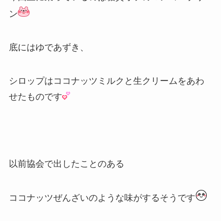
ン
底にはゆであずき、
シロップはココナッツミルクと生クリームをあわ
せたものです
以前協会で出したことのある
ココナッツぜんざいのような味がするそうです