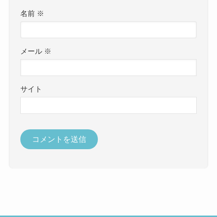
名前
※
メール
※
サイト