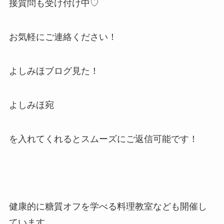
接質問も受け付け中♡
お気軽にご連絡ください！
よしみほブログ見た！
よしみほ宛
を入れてくれるとスムーズにご返信可能です！
健康的に糖質オフを学べる料理教室なども開催し
ています。