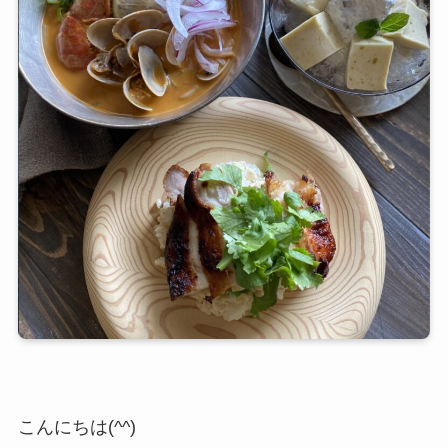
こんにちは(^^)