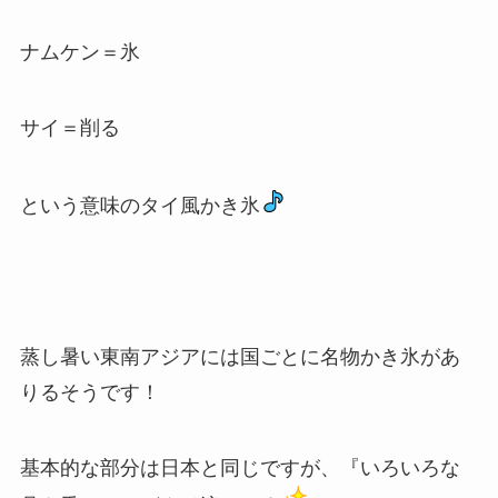
ナムケン＝氷
サイ＝削る
という意味のタイ風かき氷
蒸し暑い東南アジアには国ごとに名物かき氷があ
りるそうです！
基本的な部分は日本と同じですが、『いろいろな