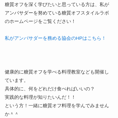
糖質オフを深く学びたいと思っている方は、私が
アンバサダーを努めている糖質オフスタイルラボ
のホームページをご覧ください！
私がアンバサダーを務める協会のHPはこちら！
健康的に糖質オフを学べる料理教室なども開催し
ています。
具体的に、何をどれだけ食べればいいの？
実践的な料理が知りたいんだ！！
という方！一緒に糖質オフ料理を学んでみません
か＾＾