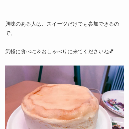
興味のある人は、スイーツだけでも参加できるの
で、
気軽に食べに＆おしゃべりに来てくださいね💕