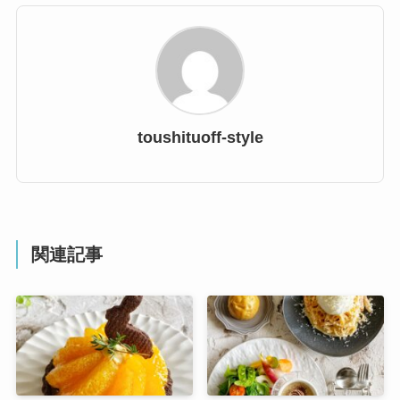
toushituoff-style
関連記事