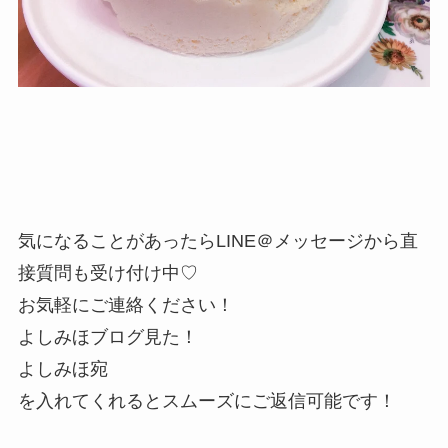
気になることがあったらLINE＠メッセージから直
接質問も受け付け中♡
お気軽にご連絡ください！
よしみほブログ見た！
よしみほ宛
を入れてくれるとスムーズにご返信可能です！