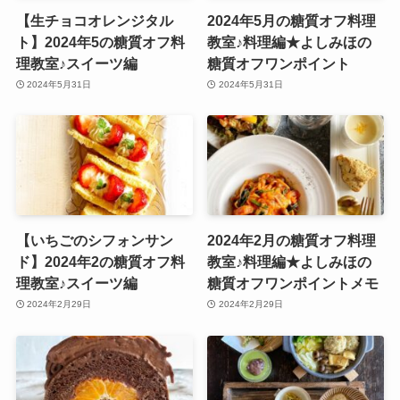
【生チョコオレンジタル
2024年5月の糖質オフ料理
ト】2024年5の糖質オフ料
教室♪料理編★よしみほの
理教室♪スイーツ編
糖質オフワンポイント
2024年5月31日
2024年5月31日
【いちごのシフォンサン
2024年2月の糖質オフ料理
ド】2024年2の糖質オフ料
教室♪料理編★よしみほの
理教室♪スイーツ編
糖質オフワンポイントメモ
2024年2月29日
2024年2月29日