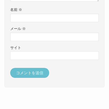
名前
※
メール
※
サイト