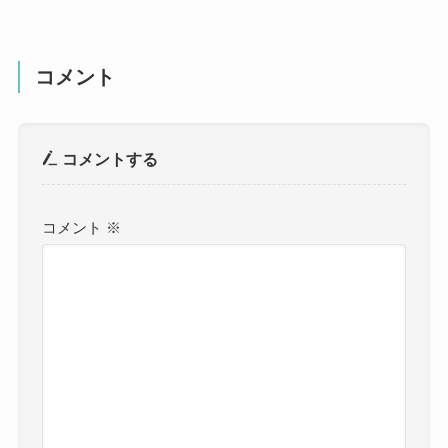
コメント
コメントする
コメント
※