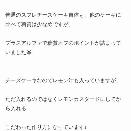
普通のスフレチーズケーキ自体も、他のケーキに
比べて糖質は少なめですが、
プラスアルファで糖質オフのポイントが詰まって
いました😆
チーズケーキなのでレモン汁も入っていますが、
ただ入れるのではなくレモンカスタードにしてか
ら入れる
こだわった作り方になっています♪