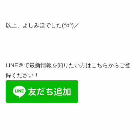
以上、よしみほでした(^o^)／
LINE＠で最新情報を知りたい方はこちらからご登
録ください！