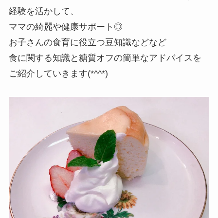
経験を活かして、
ママの綺麗や健康サポート◎
お子さんの食育に役立つ豆知識などなど
食に関する知識と糖質オフの簡単なアドバイスを
ご紹介していきます(*^^*)