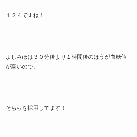
１２４ですね！
よしみほは３０分後より１時間後のほうが血糖値
が高いので、
そちらを採用してます！