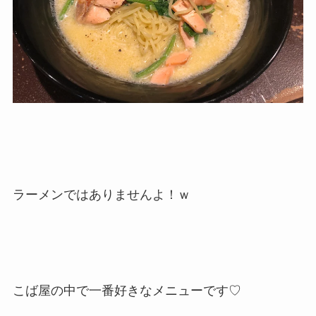
ラーメンではありませんよ！ｗ
こば屋の中で一番好きなメニューです♡