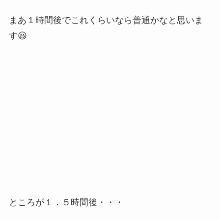
まあ１時間後でこれくらいなら普通かなと思いま
す😃
ところが１．５時間後・・・