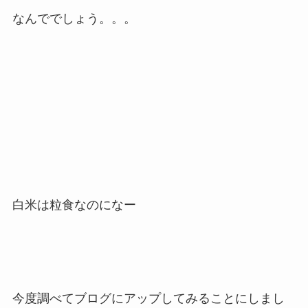
なんででしょう。。。
白米は粒食なのになー
今度調べてブログにアップしてみることにしまし