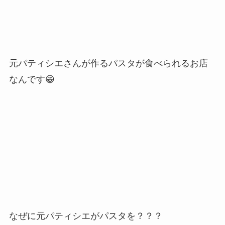
元パティシエさんが作るパスタが食べられるお店
なんです😁
なぜに元パティシエがパスタを？？？