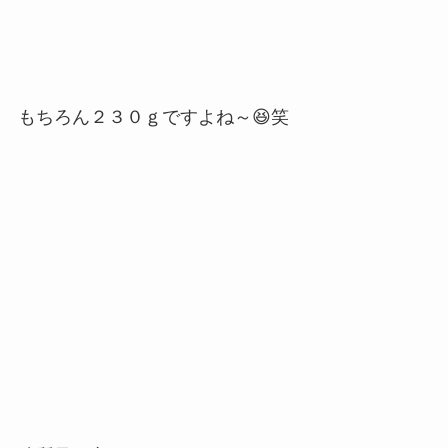
もちろん２３０ｇですよね～😆笑