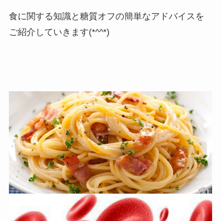
食に関する知識と糖質オフの簡単なアドバイスを
ご紹介していきます(*^^*)