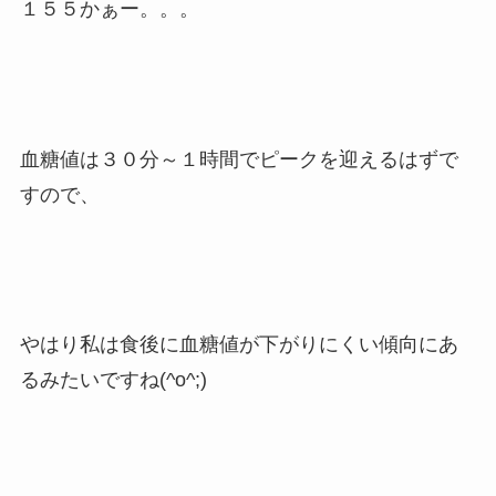
１５５かぁー。。。
血糖値は３０分～１時間でピークを迎えるはずで
すので、
やはり私は食後に血糖値が下がりにくい傾向にあ
るみたいですね(^o^;)