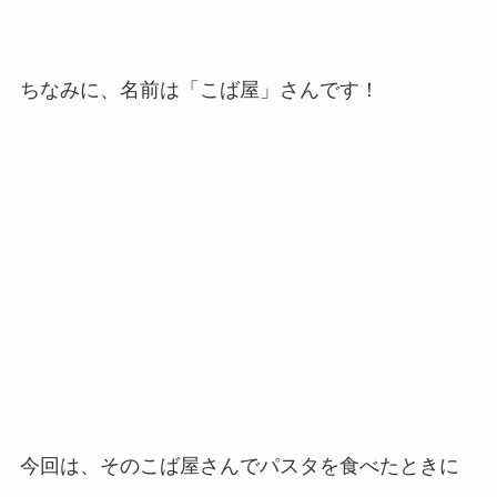
ちなみに、名前は「こば屋」さんです！
今回は、そのこば屋さんでパスタを食べたときに