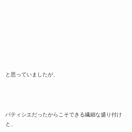
と思っていましたが、
パティシエだったからこそできる繊細な盛り付け
と、