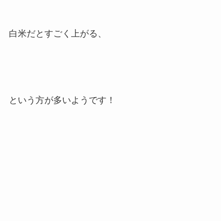
白米だとすごく上がる、
という方が多いようです！