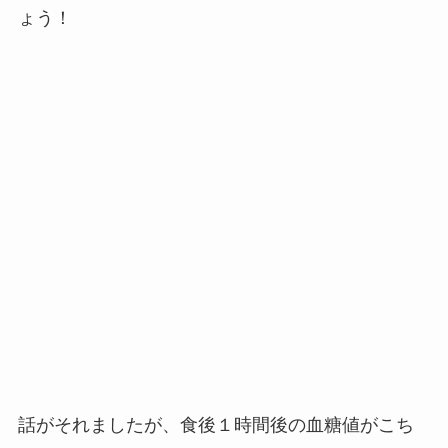
ょう！
話がそれましたが、食後１時間後の血糖値がこち