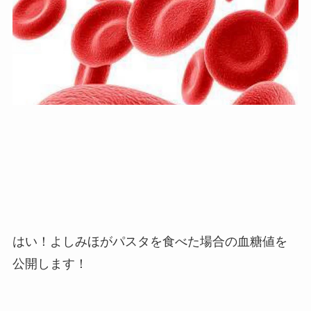
はい！よしみほがパスタを食べた場合の血糖値を
公開します！