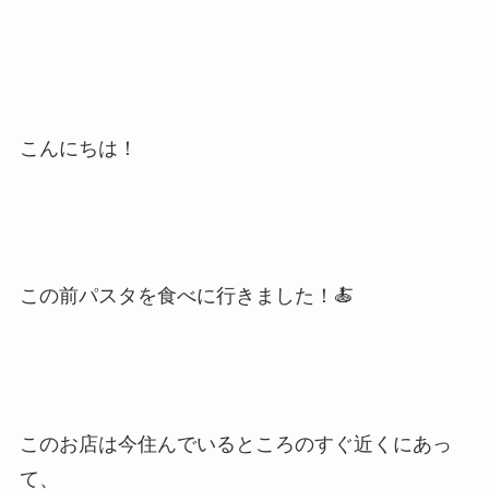
こんにちは！
この前パスタを食べに行きました！🍝
このお店は今住んでいるところのすぐ近くにあっ
て、