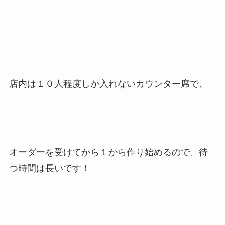
店内は１０人程度しか入れないカウンター席で、
オーダーを受けてから１から作り始めるので、待
つ時間は長いです！