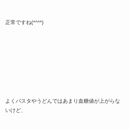
正常ですね(*^^*)
よくパスタやうどんではあまり血糖値が上がらな
いけど、