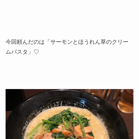
今回頼んだのは「サーモンとほうれん草のクリー
ムパスタ」♡