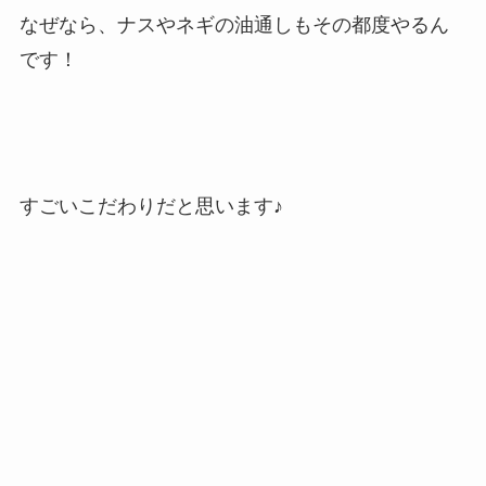
なぜなら、ナスやネギの油通しもその都度やるん
です！
すごいこだわりだと思います♪