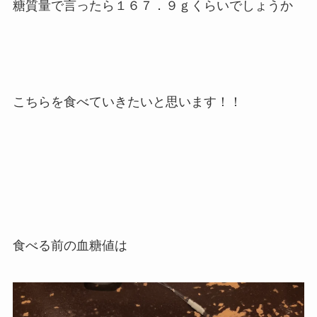
糖質量で言ったら１６７．９ｇくらいでしょうか
こちらを食べていきたいと思います！！
食べる前の血糖値は