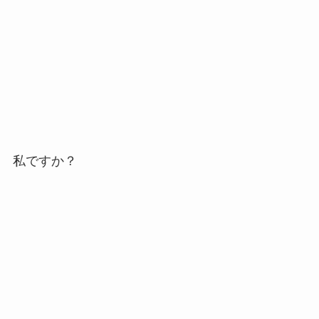
私ですか？