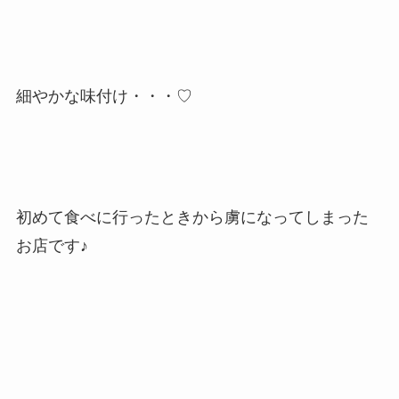
細やかな味付け・・・♡
初めて食べに行ったときから虜になってしまった
お店です♪