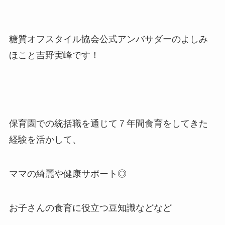
糖質オフスタイル協会公式アンバサダーのよしみ
ほこと吉野実峰です！
保育園での統括職を通じて７年間食育をしてきた
経験を活かして、
ママの綺麗や健康サポート◎
お子さんの食育に役立つ豆知識などなど