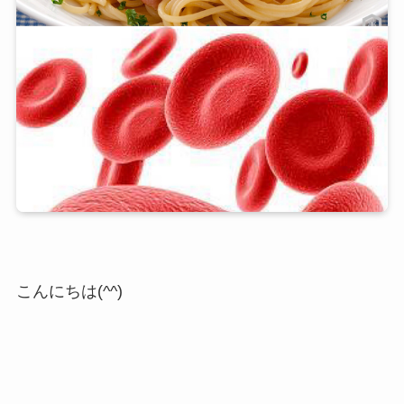
こんにちは(^^)