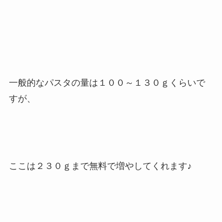
一般的なパスタの量は１００～１３０ｇくらいで
すが、
ここは２３０ｇまで無料で増やしてくれます♪