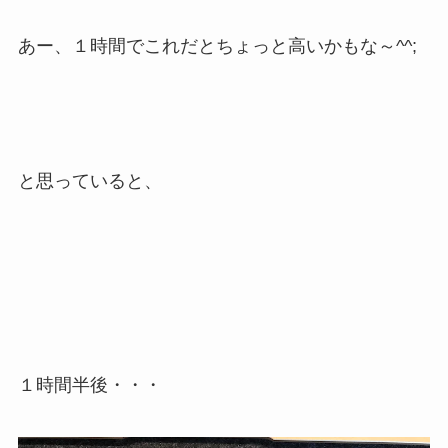
あー、１時間でこれだとちょっと高いかもな～^^;
と思っていると、
１時間半後・・・