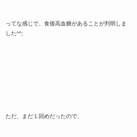
ってな感じで、食後高血糖があることが判明しま
した^^;
ただ、まだ１回めだったので、