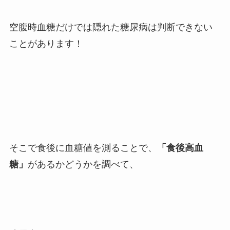
空腹時血糖だけでは隠れた糖尿病は判断できない
ことがあります！
そこで食後に血糖値を測ることで、
「食後高血
糖」
があるかどうかを調べて、