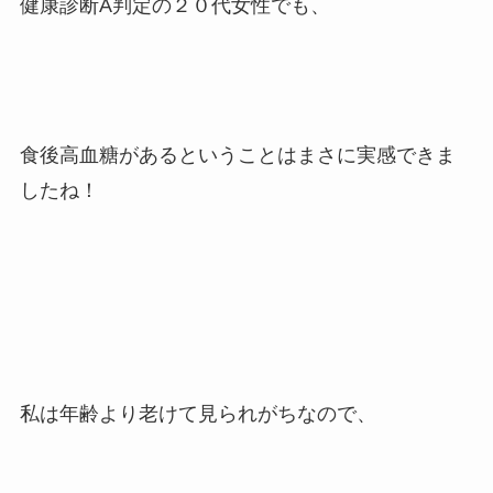
健康診断A判定の２０代女性でも、
食後高血糖があるということはまさに実感できま
したね！
私は年齢より老けて見られがちなので、