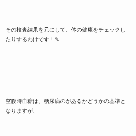
その検査結果を元にして、体の健康をチェックし
たりするわけです！✎
空腹時血糖は、糖尿病のがあるかどうかの基準と
なりますが、