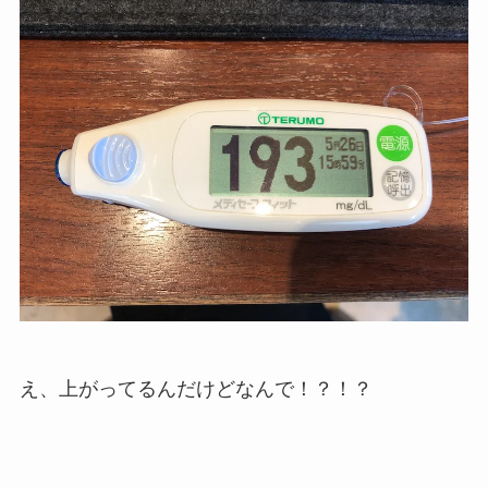
え、上がってるんだけどなんで！？！？