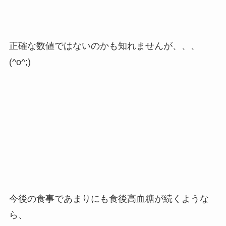
正確な数値ではないのかも知れませんが、、、
(^o^;)
今後の食事であまりにも食後高血糖が続くような
ら、