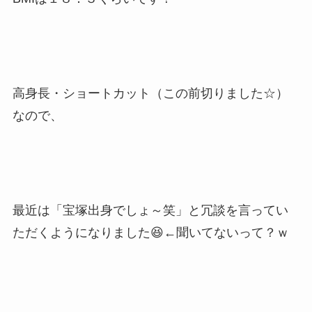
高身長・ショートカット（この前切りました☆）
なので、
最近は「宝塚出身でしょ～笑」と冗談を言ってい
ただくようになりました😆←聞いてないって？ｗ