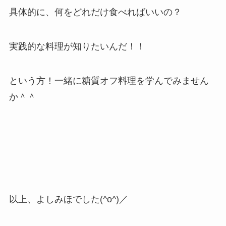
具体的に、何をどれだけ食べればいいの？
実践的な料理が知りたいんだ！！
という方！一緒に糖質オフ料理を学んでみません
か＾＾
以上、よしみほでした(^o^)／