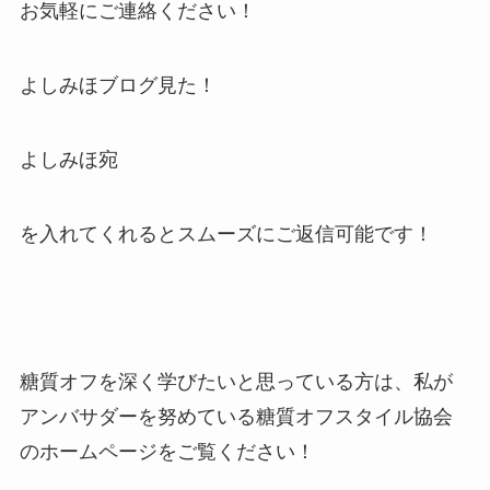
お気軽にご連絡ください！
よしみほブログ見た！
よしみほ宛
を入れてくれるとスムーズにご返信可能です！
糖質オフを深く学びたいと思っている方は、私が
アンバサダーを努めている糖質オフスタイル協会
のホームページをご覧ください！