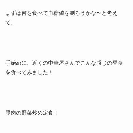
まずは何を食べて血糖値を測ろうかな〜と考え
て、
手始めに、近くの中華屋さんでこんな感じの昼食
を食べてみました！
豚肉の野菜炒め定食！