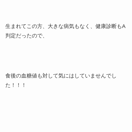
生まれてこの方、大きな病気もなく、健康診断もA
判定だったので、
食後の血糖値も対して気にはしていませんでし
た！！！