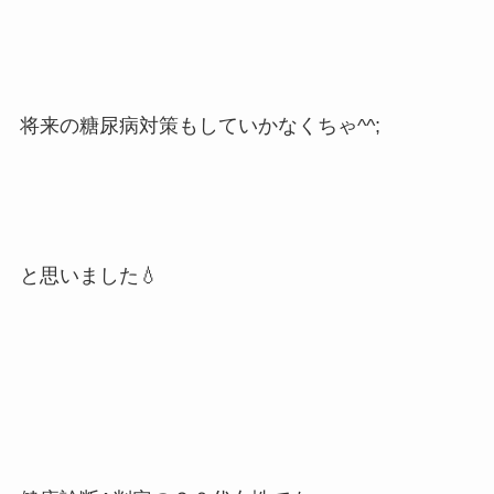
将来の糖尿病対策もしていかなくちゃ^^;
と思いました💧