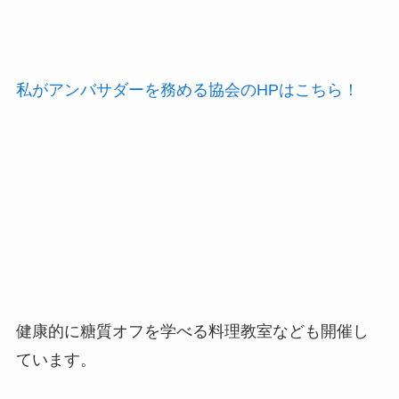
私がアンバサダーを務める協会のHPはこちら！
健康的に糖質オフを学べる料理教室なども開催し
ています。