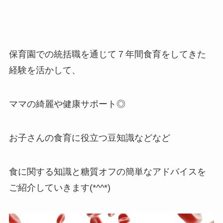
保育園での統括職を通じて７年間食育をしてきた
経験を活かして、
ママの綺麗や健康サポート◎
お子さんの食育に役立つ豆知識などなど
食に関する知識と糖質オフの簡単なアドバイスを
ご紹介していきます(*^^*)