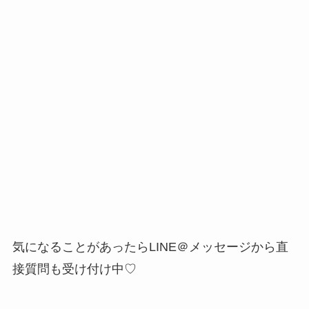
気になることがあったらLINE＠メッセージから直
接質問も受け付け中♡