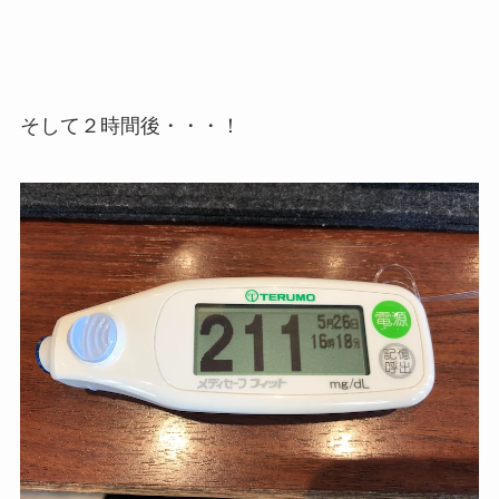
そして２時間後・・・！