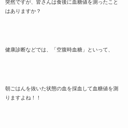
突然ですが、皆さんは食後に血糖値を測ったこと
はありますか？
健康診断などでは、「空腹時血糖」といって、
朝ごはんを抜いた状態の血を採血して血糖値を測
りますよね！！