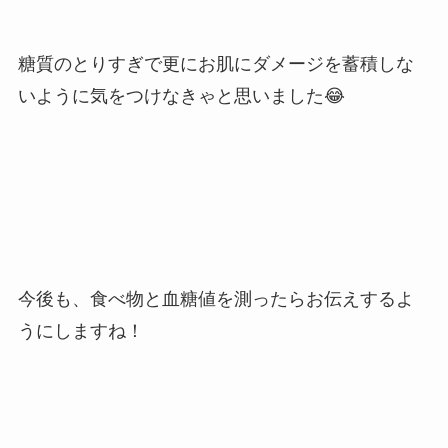
糖質のとりすぎで更にお肌にダメージを蓄積しな
いように気をつけなきゃと思いました😂
今後も、食べ物と血糖値を測ったらお伝えするよ
うにしますね！